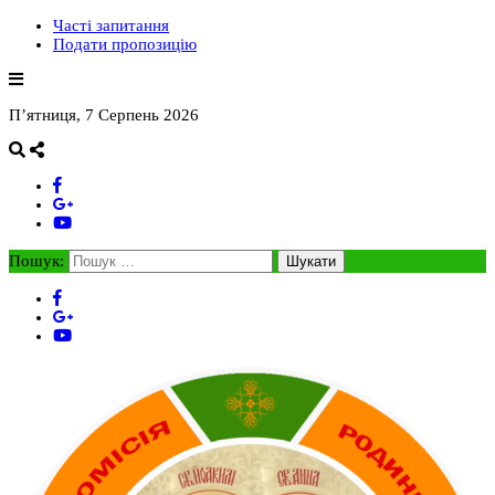
Часті запитання
Подати пропозицію
П’ятниця, 7 Серпень 2026
Пошук: