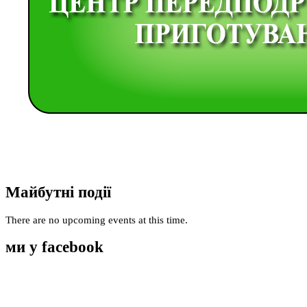
Майбутні події
There are no upcoming events at this time.
ми у facebook