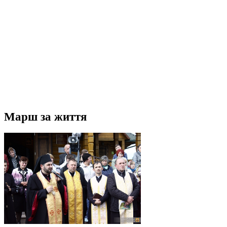
Марш за життя