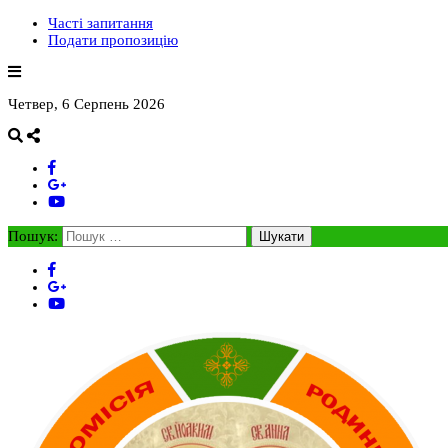
Часті запитання
Подати пропозицію
Четвер, 6 Серпень 2026
Пошук: