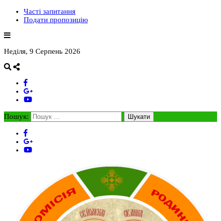
Часті запитання
Подати пропозицію
Неділя, 9 Серпень 2026
Пошук: