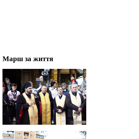
Марш за життя