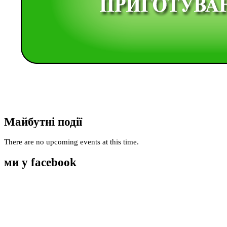
Майбутні події
There are no upcoming events at this time.
ми у facebook