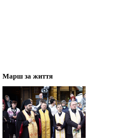
Марш за життя