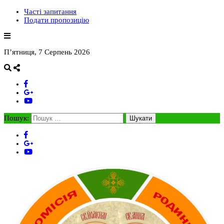
Часті запитання
Подати пропозицію
П’ятниця, 7 Серпень 2026
Пошук: