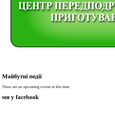
Майбутні події
There are no upcoming events at this time.
ми у facebook