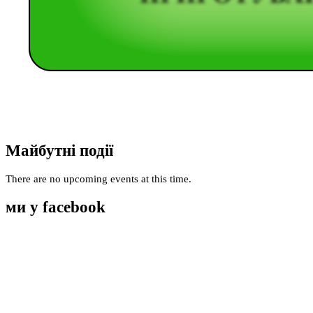
Майбутні події
There are no upcoming events at this time.
ми у facebook