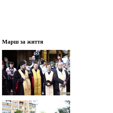
Марш за життя