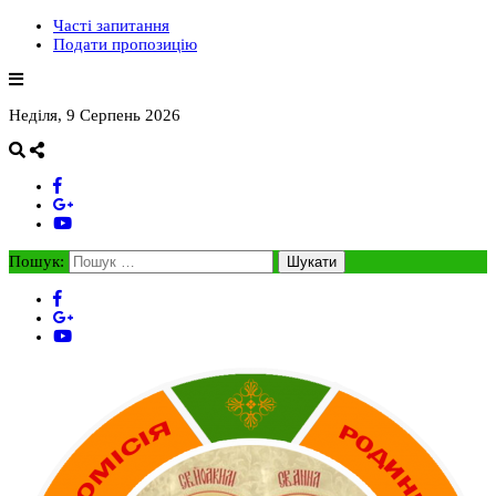
Часті запитання
Подати пропозицію
Неділя, 9 Серпень 2026
Пошук: