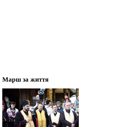
Марш за життя