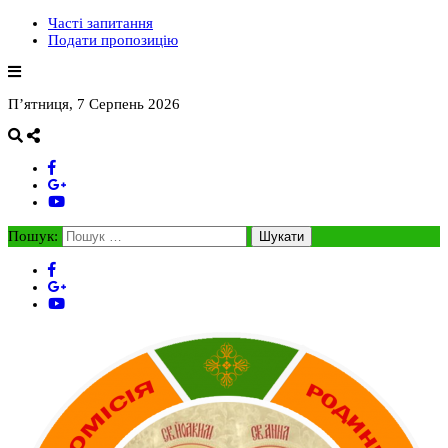
Часті запитання
Подати пропозицію
П’ятниця, 7 Серпень 2026
Пошук: