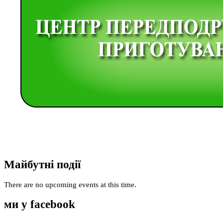
Майбутні події
There are no upcoming events at this time.
ми у facebook