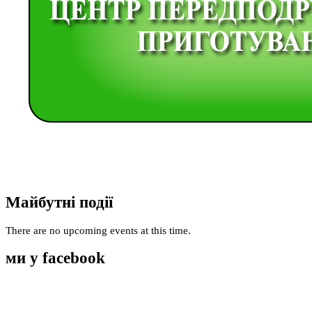
Майбутні події
There are no upcoming events at this time.
ми у facebook