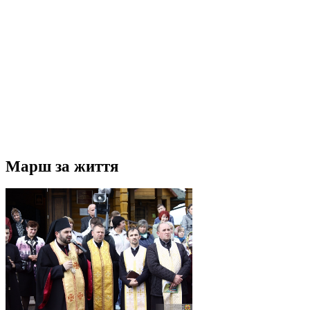
Марш за життя