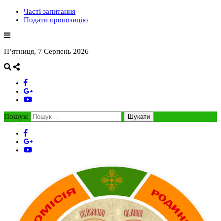
Часті запитання
Подати пропозицію
П’ятниця, 7 Серпень 2026
Пошук: