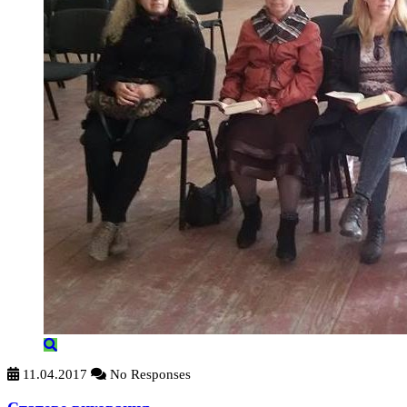
11.04.2017
No Responses