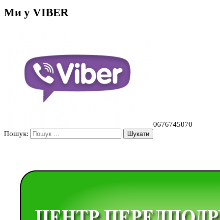
Ми у VIBER
0676745070
Пошук: