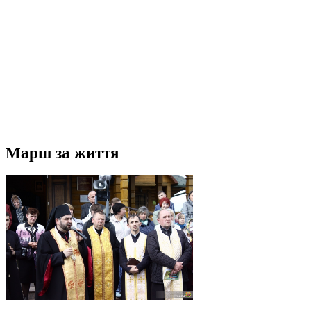
Марш за життя