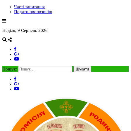
Часті запитання
Подати пропозицію
Неділя, 9 Серпень 2026
Пошук: