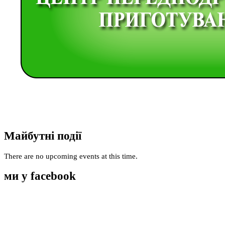
Майбутні події
There are no upcoming events at this time.
ми у facebook