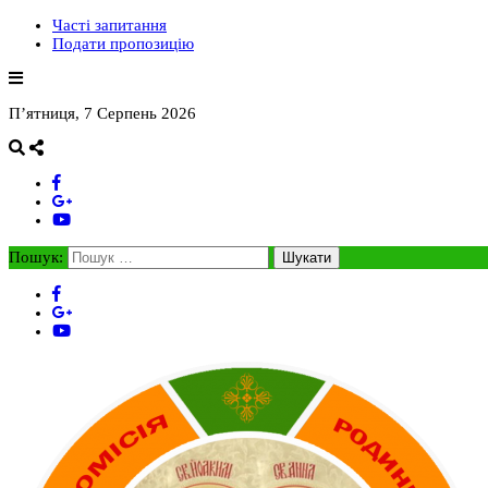
Часті запитання
Подати пропозицію
П’ятниця, 7 Серпень 2026
Пошук: