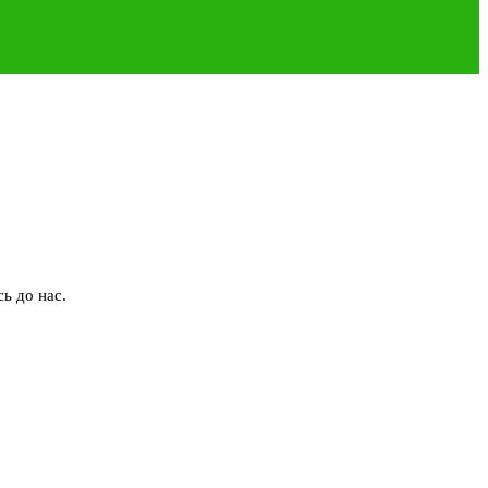
ь до нас.