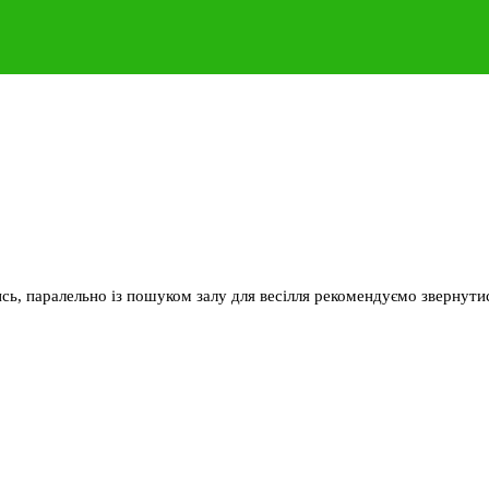
ь, паралельно із пошуком залу для весілля рекомендуємо звернутис