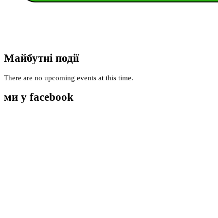
Майбутні події
There are no upcoming events at this time.
ми у facebook