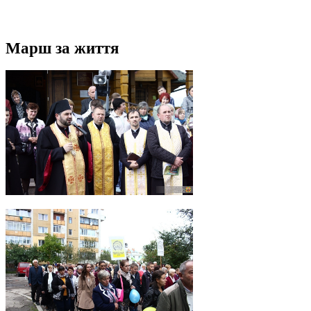
Марш за життя