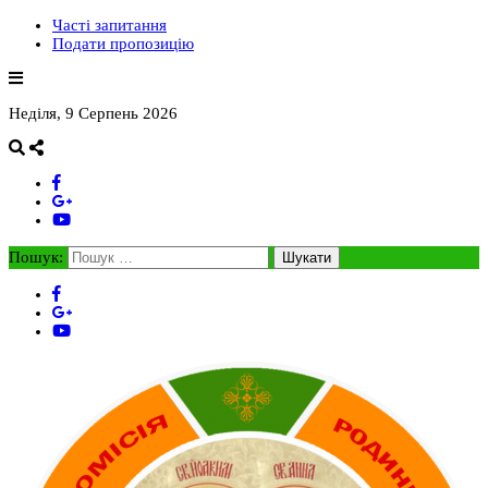
Часті запитання
Подати пропозицію
Неділя, 9 Серпень 2026
Пошук: