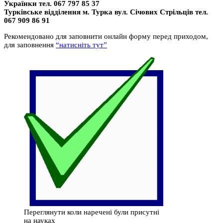
Українки тел. 067 797 85 37
Турківське відділення м. Турка вул. Січових Стрільців тел.
067 909 86 91
Рекомендовано для заповнити онлайн форму перед приходом,
для заповнення
“натисніть тут”
Переглянути коли наречені були присутні
на науках