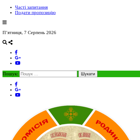
Часті запитання
Подати пропозицію
П’ятниця, 7 Серпень 2026
Пошук: