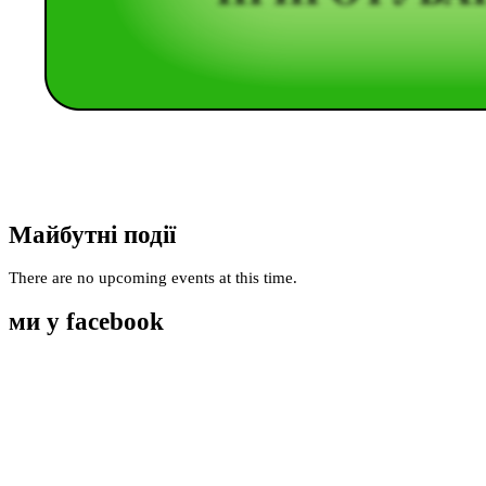
Майбутні події
There are no upcoming events at this time.
ми у facebook