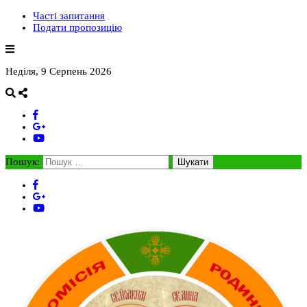
Часті запитання
Подати пропозицію
Неділя, 9 Серпень 2026
Пошук: