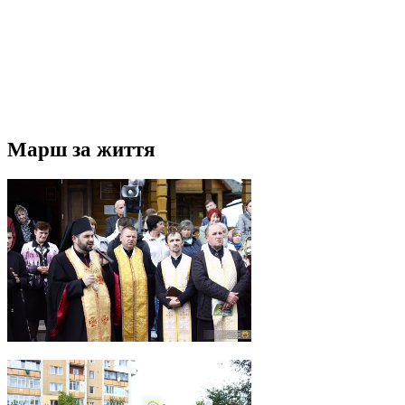
Марш за життя