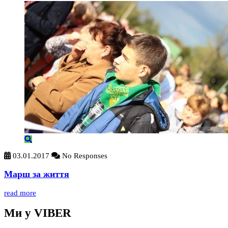
03.01.2017
No Responses
Марш за життя
read more
Ми у VIBER