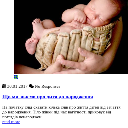
30.01.2017
No Responses
Що ми знаємо про дитя до народження
На початку слід сказати кілька слів про життя дітей від зачаття
до народження. Тіло жінки під час вагітності приховує від
поглядів ненароджен...
read more