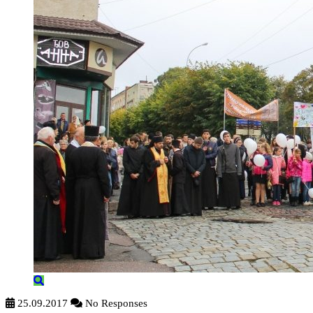
25.09.2017
No Responses