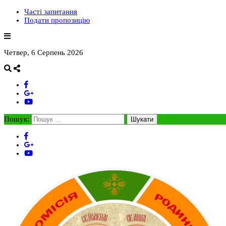
Часті запитання
Подати пропозицію
Четвер, 6 Серпень 2026
Пошук: