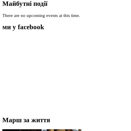
Майбутні події
There are no upcoming events at this time.
ми у facebook
Марш за життя