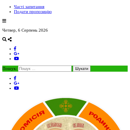
Часті запитання
Подати пропозицію
Четвер, 6 Серпень 2026
Пошук: