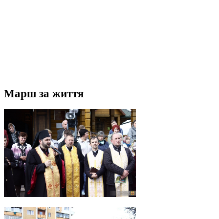
Марш за життя