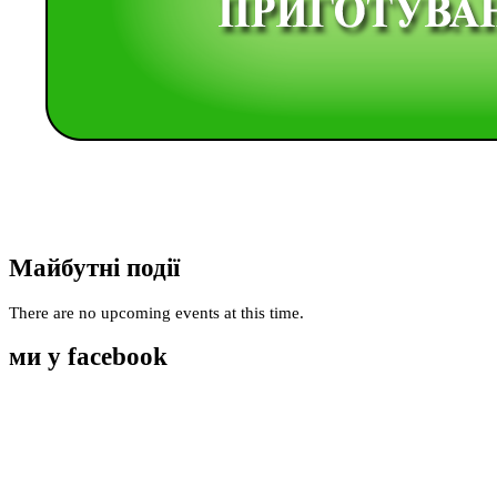
Майбутні події
There are no upcoming events at this time.
ми у facebook