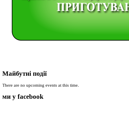
Майбутні події
There are no upcoming events at this time.
ми у facebook