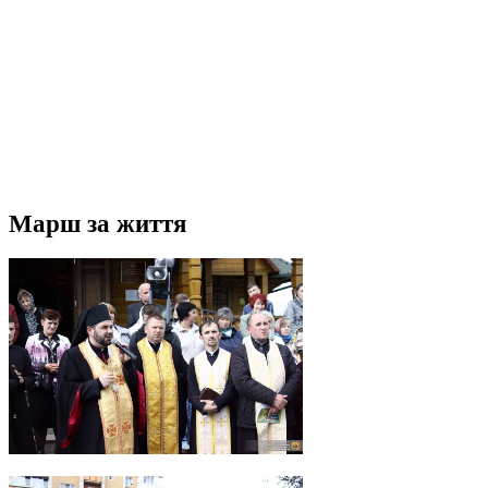
Марш за життя