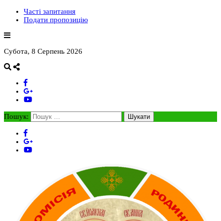
Часті запитання
Подати пропозицію
Субота, 8 Серпень 2026
Пошук: