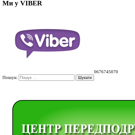
Ми у VIBER
0676745070
Пошук: