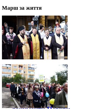
Марш за життя