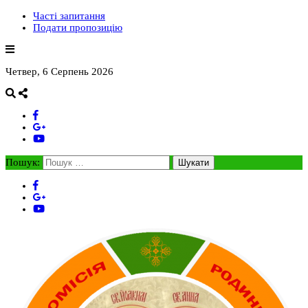
Часті запитання
Подати пропозицію
Четвер, 6 Серпень 2026
Пошук: