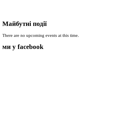
Майбутні події
There are no upcoming events at this time.
ми у facebook