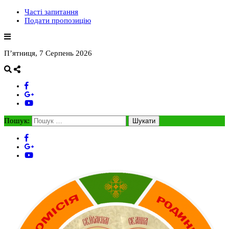
Часті запитання
Подати пропозицію
П’ятниця, 7 Серпень 2026
Пошук: