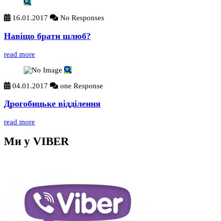
16.01.2017
No Responses
Навіщо брати шлюб?
read more
04.01.2017
one Response
Дрогобицьке відділення
read more
Ми у VIBER