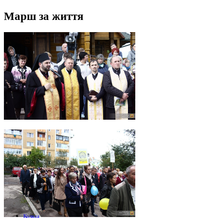
Марш за життя
Коляда