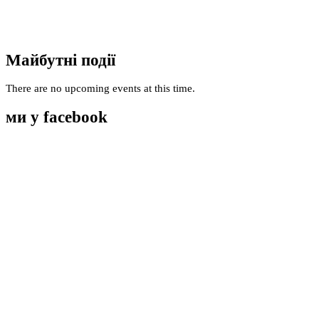
Майбутні події
There are no upcoming events at this time.
ми у facebook