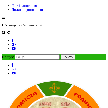
Часті запитання
Подати пропозицію
П’ятниця, 7 Серпень 2026
Пошук: