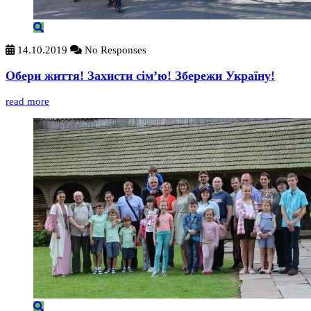
14.10.2019
No Responses
Обери життя! Захисти сім’ю! Збережи Україну!
read more