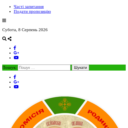
Часті запитання
Подати пропозицію
Субота, 8 Серпень 2026
Пошук: