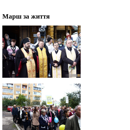
Марш за життя