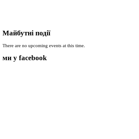
Майбутні події
There are no upcoming events at this time.
ми у facebook