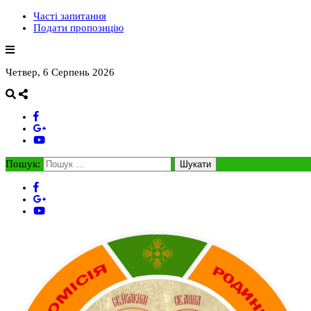
Часті запитання
Подати пропозицію
Четвер, 6 Серпень 2026
Пошук: