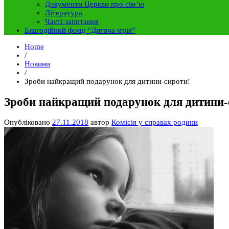
Документи Церкви про сім’ю
Література
Часті запитання
Благодійний фонд “Дитяча мрія”
Home
/
Новини
/
Зроби найкращий подарунок для дитини-сироти!
Зроби найкращий подарунок для дитини-
Опубліковано
27.11.2018
автор
Комісія у справах родини