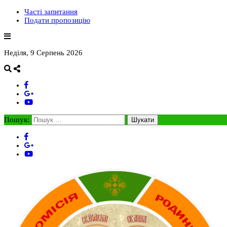
Часті запитання
Подати пропозицію
Неділя, 9 Серпень 2026
Пошук: