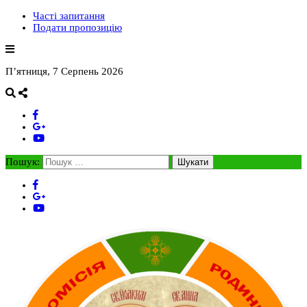
Часті запитання
Подати пропозицію
П’ятниця, 7 Серпень 2026
Пошук: