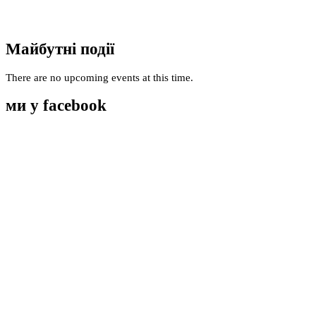
Майбутні події
There are no upcoming events at this time.
ми у facebook