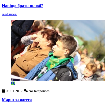
Навіщо брати шлюб?
read more
03.01.2017
No Responses
Марш за життя