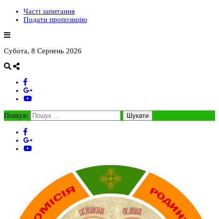
Часті запитання
Подати пропозицію
Субота, 8 Серпень 2026
Пошук: