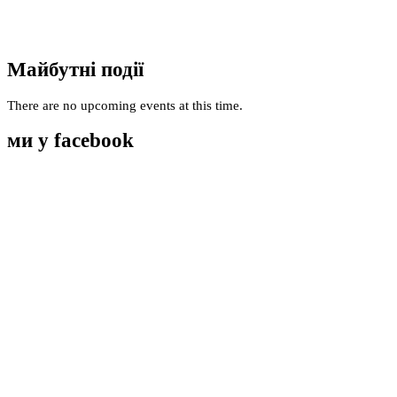
Майбутні події
There are no upcoming events at this time.
ми у facebook