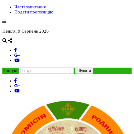
Часті запитання
Подати пропозицію
Неділя, 9 Серпень 2026
Пошук: