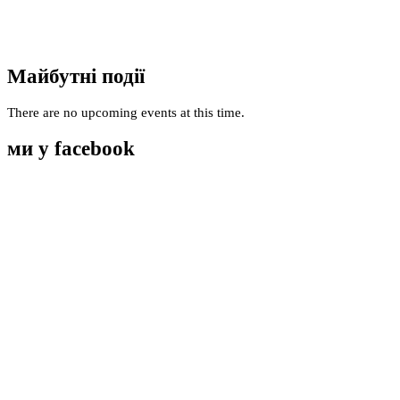
Майбутні події
There are no upcoming events at this time.
ми у facebook