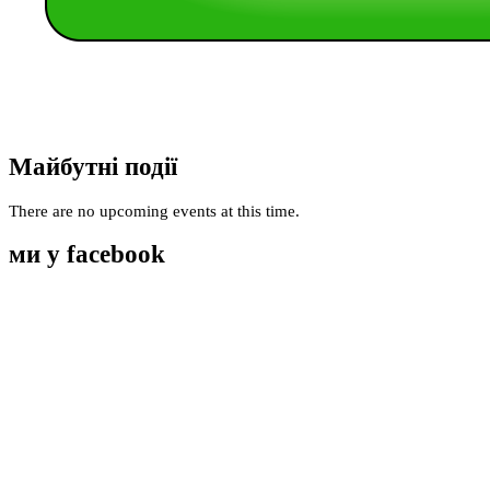
Майбутні події
There are no upcoming events at this time.
ми у facebook