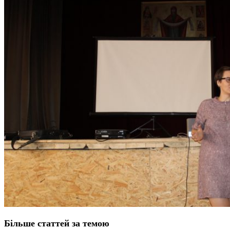
Більше статтей за темою