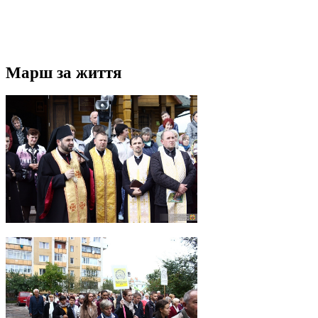
Марш за життя