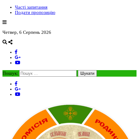
Часті запитання
Подати пропозицію
Четвер, 6 Серпень 2026
Пошук: