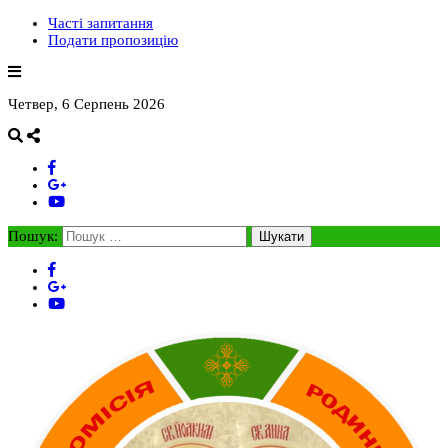
Часті запитання
Подати пропозицію
Четвер, 6 Серпень 2026
Пошук: