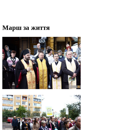
Марш за життя