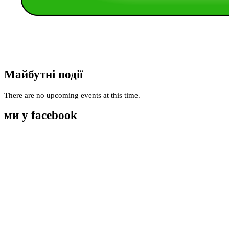
Майбутні події
There are no upcoming events at this time.
ми у facebook