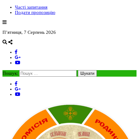
Часті запитання
Подати пропозицію
П’ятниця, 7 Серпень 2026
Пошук: