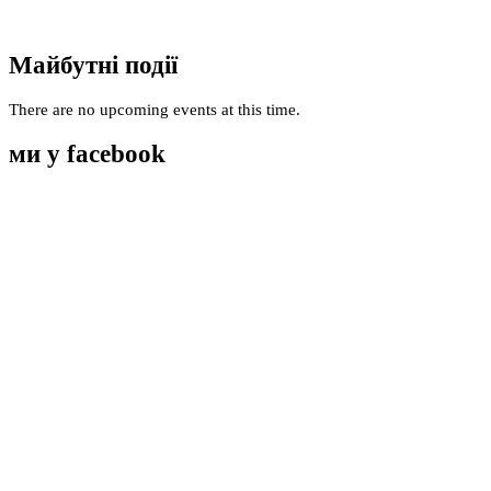
Майбутні події
There are no upcoming events at this time.
ми у facebook